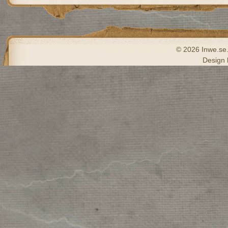
© 2026 Inwe.se. 
Design