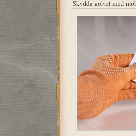
Skydda golvet med möb