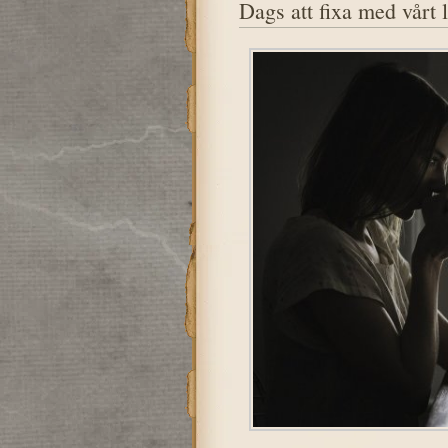
Dags att fixa med vårt 