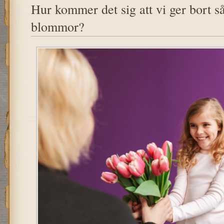
Hur kommer det sig att vi ger bort s
blommor?