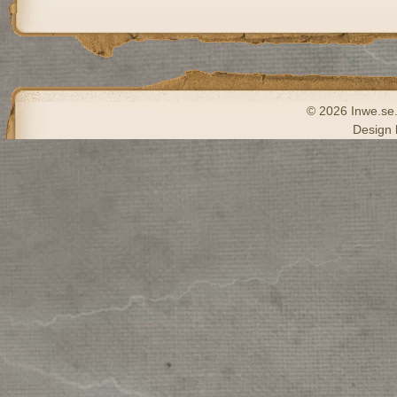
© 2026 Inwe.se. 
Design